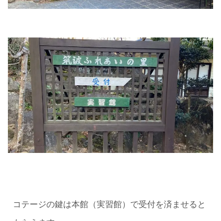
コテージの鍵は本館（実習館）で受付を済ませると