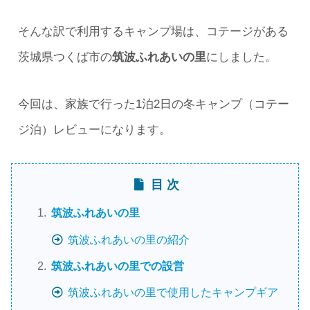
そんな訳で利用するキャンプ場は、コテージがある
茨城県つくば市の
筑波ふれあいの里
にしました。
今回は、家族で行った1泊2日の冬キャンプ（コテー
ジ泊）レビューになります。
目 次
筑波ふれあいの里
筑波ふれあいの里の紹介
筑波ふれあいの里での設営
筑波ふれあいの里で使用したキャンプギア