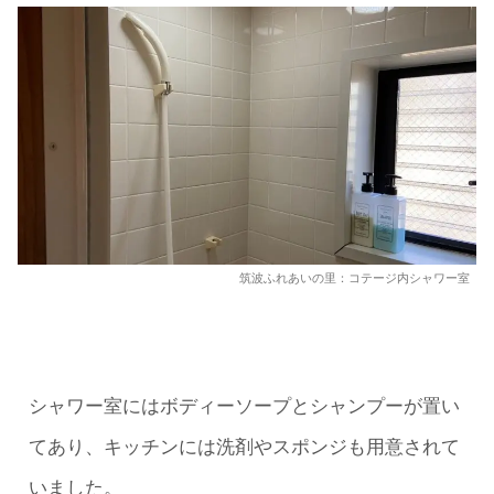
筑波ふれあいの里：コテージ内シャワー室
シャワー室にはボディーソープとシャンプーが置い
てあり、キッチンには洗剤やスポンジも用意されて
いました。