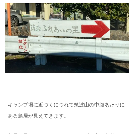
キャンプ場に近づくにつれて筑波山の中腹あたりに
ある鳥居が見えてきます。