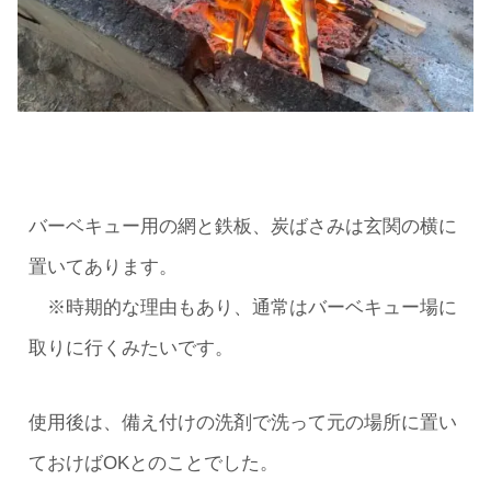
バーベキュー用の網と鉄板、炭ばさみは玄関の横に
置いてあります。
※時期的な理由もあり、通常はバーベキュー場に
取りに行くみたいです。
使用後は、備え付けの洗剤で洗って元の場所に置い
ておけばOKとのことでした。