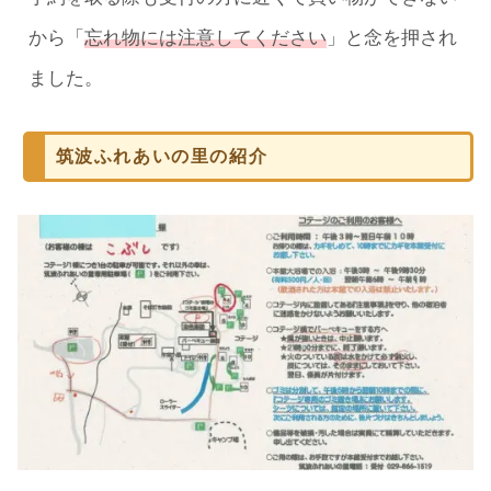
から「
忘れ物には注意してください
」と念を押され
ました。
筑波ふれあいの里の紹介