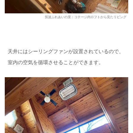
筑波ふれあいの里：コテージ内ロフトから見たリビング
天井にはシーリングファンが設置されているので、
室内の空気を循環させることができます。