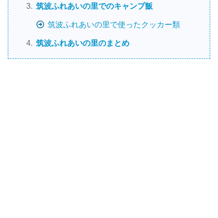
筑波ふれあいの里でのキャンプ飯
筑波ふれあいの里で使ったクッカー類
筑波ふれあいの里のまとめ