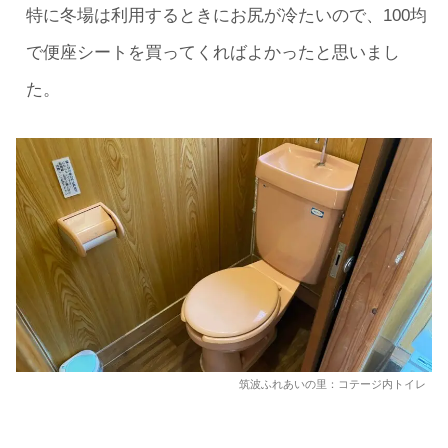
特に冬場は利用するときにお尻が冷たいので、100均
で便座シートを買ってくればよかったと思いまし
た。
筑波ふれあいの里：コテージ内トイレ