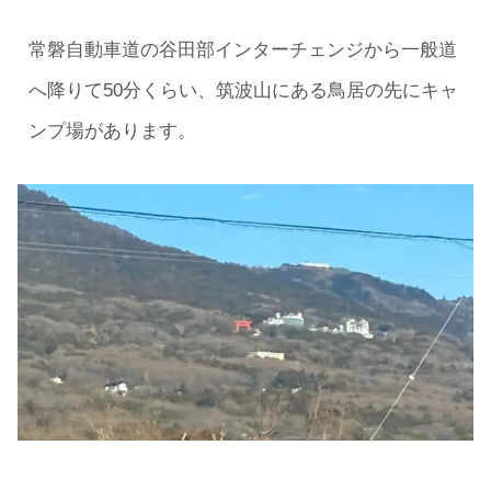
常磐自動車道の谷田部インターチェンジから一般道
へ降りて50分くらい、筑波山にある鳥居の先にキャ
ンプ場があります。