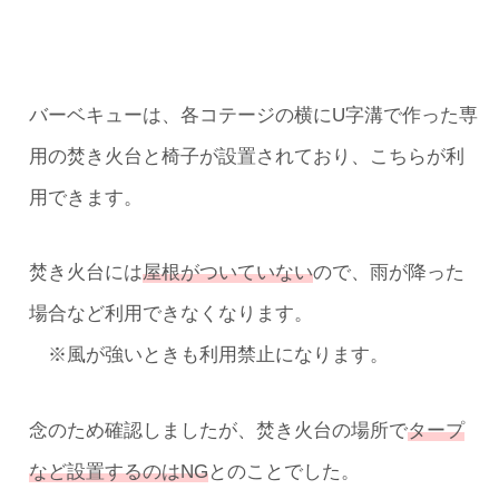
バーベキューは、各コテージの横にU字溝で作った専
用の焚き火台と椅子が設置されており、こちらが利
用できます。
焚き火台には
屋根がついていない
ので、雨が降った
場合など利用できなくなります。
※風が強いときも利用禁止になります。
念のため確認しましたが、焚き火台の場所で
タープ
など設置するのはNG
とのことでした。