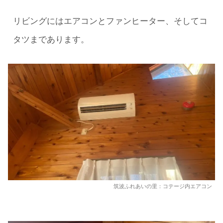
リビングにはエアコンとファンヒーター、そしてコ
タツまであります。
筑波ふれあいの里：コテージ内エアコン