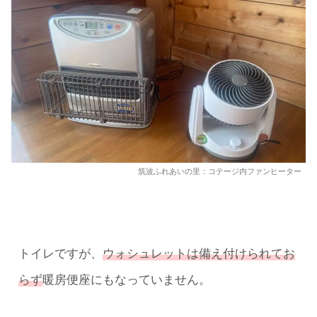
筑波ふれあいの里：コテージ内ファンヒーター
トイレですが、
ウォシュレットは備え付けられてお
らず
暖房便座にもなっていません。