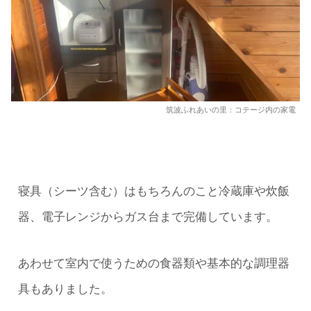
筑波ふれあいの里：コテージ内の家電
寝具（シーツ含む）はもちろんのこと冷蔵庫や炊飯
器、電子レンジからガス台まで完備しています。
あわせて室内で使うための食器類や基本的な調理器
具もありました。