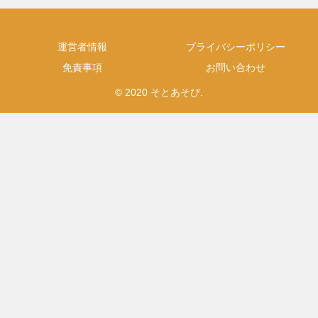
運営者情報
プライバシーポリシー
免責事項
お問い合わせ
© 2020 そとあそび.